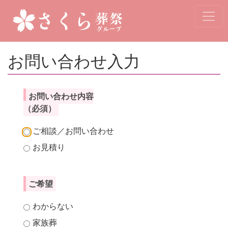
お問い合わせ入力
お問い合わせ内容
（必須）
ご相談／お問い合わせ
お見積り
ご希望
わからない
家族葬