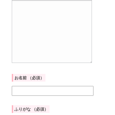
お名前
（必須）
ふりがな
（必須）