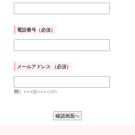
電話番号
（必須）
メールアドレス
（必須）
例）×××@×××.com